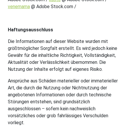
venemama
@ Adobe Stock.com /
Haftungsausschluss
Die Informationen auf dieser Website wurden mit
größtmöglicher Sorgfalt erstellt. Es wird jedoch keine
Gewähr für die inhaltliche Richtigkeit, Vollständigkeit,
Aktualität oder Verlässlichkeit übernommen. Die
Nutzung der Inhalte erfolgt auf eigenes Risiko.
Ansprüche aus Schäden materieller oder immaterieller
Art, die durch die Nutzung oder Nichtnutzung der
angebotenen Informationen oder durch technische
Störungen entstehen, sind grundsätzlich
ausgeschlossen – sofern kein nachweislich
vorsätzliches oder grob fahrlässiges Verschulden
vorliegt.