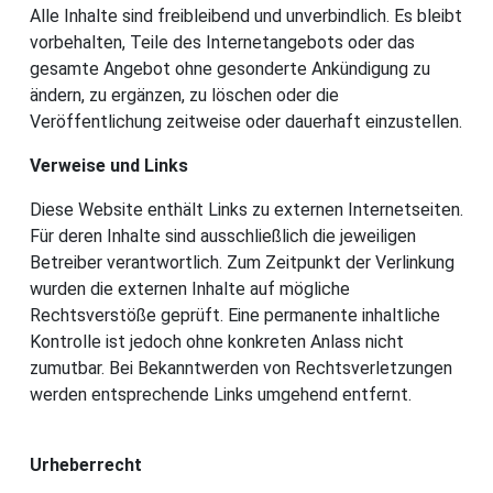
Alle Inhalte sind freibleibend und unverbindlich. Es bleibt
vorbehalten, Teile des Internetangebots oder das
gesamte Angebot ohne gesonderte Ankündigung zu
ändern, zu ergänzen, zu löschen oder die
Veröffentlichung zeitweise oder dauerhaft einzustellen.
Verweise und Links
Diese Website enthält Links zu externen Internetseiten.
Für deren Inhalte sind ausschließlich die jeweiligen
Betreiber verantwortlich. Zum Zeitpunkt der Verlinkung
wurden die externen Inhalte auf mögliche
Rechtsverstöße geprüft. Eine permanente inhaltliche
Kontrolle ist jedoch ohne konkreten Anlass nicht
zumutbar. Bei Bekanntwerden von Rechtsverletzungen
werden entsprechende Links umgehend entfernt.
Urheberrecht