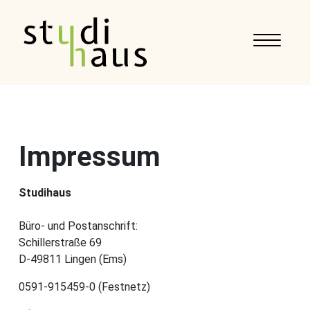
Impressum
Studihaus
Büro- und Postanschrift:
Schillerstraße 69
D-49811 Lingen (Ems)
0591-915459-0
(Festnetz)