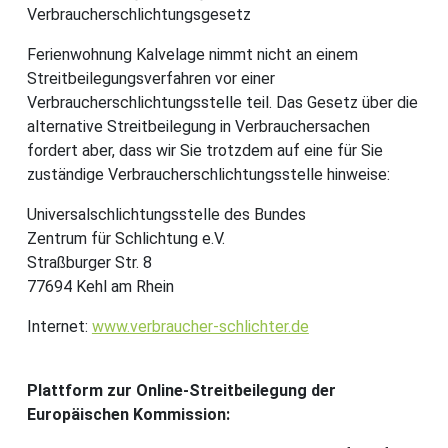
Verbraucherschlichtungsgesetz
Ferienwohnung Kalvelage nimmt nicht an einem
Streitbeilegungsverfahren vor einer
Verbraucherschlichtungsstelle teil. Das Gesetz über die
alternative Streitbeilegung in Verbrauchersachen
fordert aber, dass wir Sie trotzdem auf eine für Sie
zuständige Verbraucherschlichtungsstelle hinweise:
Universalschlichtungsstelle des Bundes
Zentrum für Schlichtung e.V.
Straßburger Str. 8
77694 Kehl am Rhein
Internet:
www.verbraucher-schlichter.de
Plattform zur Online-Streitbeilegung der
Europäischen Kommission: