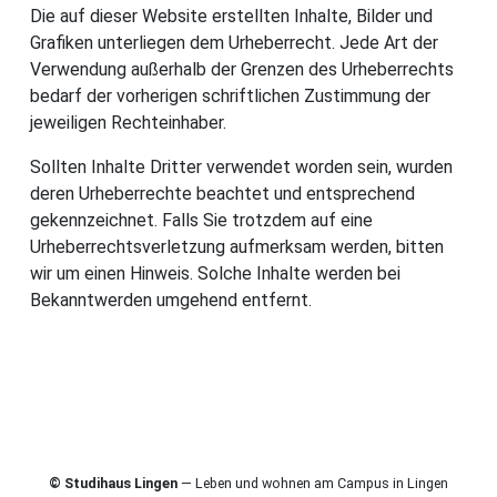
Die auf dieser Website erstellten Inhalte, Bilder und
Grafiken unterliegen dem Urheberrecht. Jede Art der
Verwendung außerhalb der Grenzen des Urheberrechts
bedarf der vorherigen schriftlichen Zustimmung der
jeweiligen Rechteinhaber.
Sollten Inhalte Dritter verwendet worden sein, wurden
deren Urheberrechte beachtet und entsprechend
gekennzeichnet. Falls Sie trotzdem auf eine
Urheberrechtsverletzung aufmerksam werden, bitten
wir um einen Hinweis. Solche Inhalte werden bei
Bekanntwerden umgehend entfernt.
© Studihaus Lingen
— Leben und wohnen am Campus in Lingen