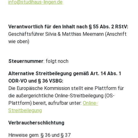
info@studihaus-lingen.de
Verantwortlich für den Inhalt nach § 55 Abs. 2 RStV:
Geschäftsführer Silvia & Matthias Meemann (Anschrift
wie oben)
Steuernummer
: folgt noch
Alternative Streitbeilegung gemäß Art. 14 Abs. 1
ODR-VO und § 36 VSBG:
Die Europäische Kommission stellt eine Plattform für
die außergerichtliche Online-Streitbeilegung (OS-
Plattform) bereit, aufrufbar unter:
Online-
Streitbeilegung
Verbraucherschlichtung
Hinweise gem. § 36 und § 37